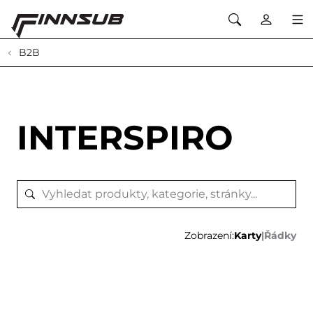
B2B
INTERSPIRO
Zobrazení:
Karty
|
Řádky